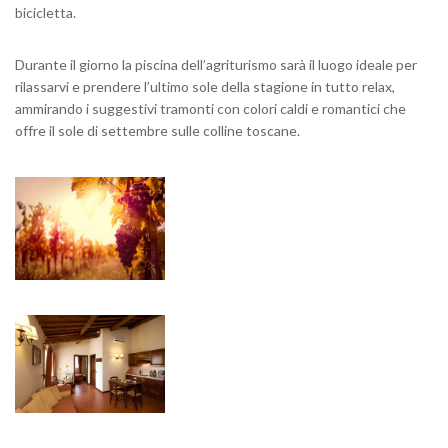
bicicletta.
Durante il giorno la piscina dell’agriturismo sarà il luogo ideale per
rilassarvi e prendere l’ultimo sole della stagione in tutto relax,
ammirando i suggestivi tramonti con colori caldi e romantici che
offre il sole di settembre sulle colline toscane.