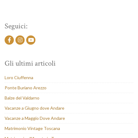
Seguici:
Gli ultimi articoli
Loro Ciuffenna
Ponte Buriano Arezzo
Balze del Valdarno
Vacanze a Giugno dove Andare
Vacanze a Maggio Dove Andare
Matrimonio Vintage Toscana