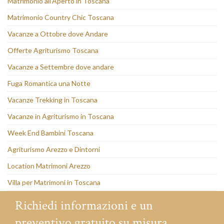
Matrimonio all’Aperto in Toscana
Matrimonio Country Chic Toscana
Vacanze a Ottobre dove Andare
Offerte Agriturismo Toscana
Vacanze a Settembre dove andare
Fuga Romantica una Notte
Vacanze Trekking in Toscana
Vacanze in Agriturismo in Toscana
Week End Bambini Toscana
Agriturismo Arezzo e Dintorni
Location Matrimoni Arezzo
Villa per Matrimoni in Toscana
Richiedi informazioni e un
preventivo gratuito su misura