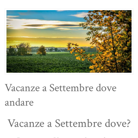
Vacanze a Settembre dove
andare
Vacanze a Settembre dove?