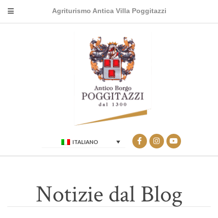
Agriturismo Antica Villa Poggitazzi
ITALIANO
Notizie dal Blog