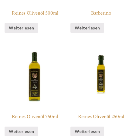
Reines Olivenöl 500ml
Barberino
Weiterlesen
Weiterlesen
Reines Olivenöl 750ml
Reines Olivenöl 250ml
Weiterlesen
Weiterlesen