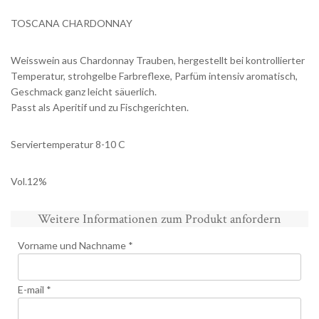
TOSCANA CHARDONNAY
Weisswein aus Chardonnay Trauben, hergestellt bei kontrollierter
Temperatur, strohgelbe Farbreflexe, Parfüm intensiv aromatisch,
Geschmack ganz leicht säuerlich.
Passt als Aperitif und zu Fischgerichten.
Serviertemperatur 8-10 C
Vol.12%
Weitere Informationen zum Produkt anfordern
Vorname und Nachname *
E-mail *