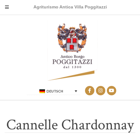
Agriturismo Antica Villa Poggitazzi
DEUTSCH
Cannelle Chardonnay