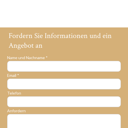
Fordern Sie Informationen und ein
Angebot an
Name und Nachname *
Email *
Telefon
Anfordern