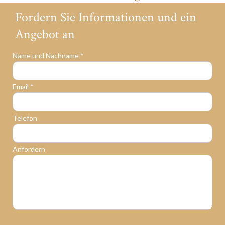
Fordern Sie Informationen und ein
Angebot an
Name und Nachname *
Email *
Telefon
Anfordern