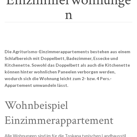
n
Die Agriturismo-Einzimmerappartements bestehen aus einem
Schlafbereich mit Doppelbett, Badezimmer, Essecke und
Kitchenette. Sowohl das Doppelbett als auch die Kitchenette
können hinter wohnlichen Paneelen verborgen werden,
wodurch sich die Wohnung leicht zum 2- bzw. 4 Pers.-
Appartement umwandeln lässt.
Wohnbeispiel
Einzimmerappartement
Alle Wohnungen sind im für die Toskana typischen Landhausstil