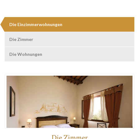
Die Einzimmerwohnungen
Die Zimmer
Die Wohnungen
Die Zimmer