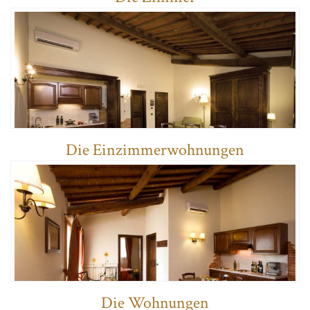
Die Einzimmerwohnungen
Die Wohnungen